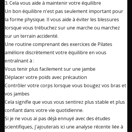
3. Cela vous aide à maintenir votre équilibre
Un bon équilibre n'est pas seulement important pour
la forme physique. Il vous aide à éviter les blessures
lorsque vous trébuchez sur une marche ou marchez
sur un terrain accidenté.
Une routine comprenant des exercices de Pilates
améliore discrètement votre équilibre en vous
entraînant à :
Vous tenir plus facilement sur une jambe
Déplacer votre poids avec précaution
Contrôler votre corps lorsque vous bougez vos bras et
vos jambes
Cela signifie que vous vous sentirez plus stable et plus
confiant dans votre vie quotidienne.
Si je ne vous ai pas déjà ennuyé avec des études
scientifiques, j'ajouterais ici une analyse récente liée à