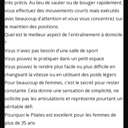
très précis. Au lieu de sauter ou de bouger rapidement,
vous effectuez des mouvements courts mais exécutés
avec beaucoup d'attention et vous vous concentrez sur
le maintien des positions.
Quel est le meilleur aspect de l'entraînement à domicile
?
Vous n'avez pas besoin d'une salle de sport
Vous pouvez le pratiquer dans un petit espace
Vous pouvez le rendre plus facile ou plus difficile en
changeant la vitesse ou en utilisant des poids légers
Pour beaucoup de femmes, c'est le secret pour rester
constante. Cela donne une sensation de simplicité, ne
sollicite pas les articulations et représente pourtant un
véritable défi.
Pourquoi le Pilates est excellent pour les femmes de
plus de 35 ans