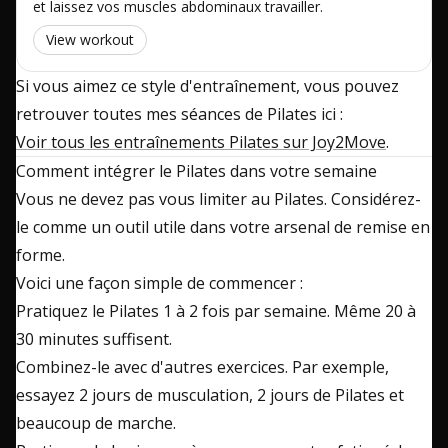
et laissez vos muscles abdominaux travailler.
View workout
Si vous aimez ce style d'entraînement, vous pouvez
retrouver toutes mes séances de Pilates ici :
Voir tous les entraînements Pilates sur Joy2Move
.
Comment intégrer le Pilates dans votre semaine
Vous ne devez pas vous limiter au Pilates. Considérez-
le comme un outil utile dans votre arsenal de remise en
forme.
Voici une façon simple de commencer :
Pratiquez le Pilates 1 à 2 fois par semaine. Même 20 à
30 minutes suffisent.
Combinez-le avec d'autres exercices. Par exemple,
essayez 2 jours de musculation, 2 jours de Pilates et
beaucoup de marche.