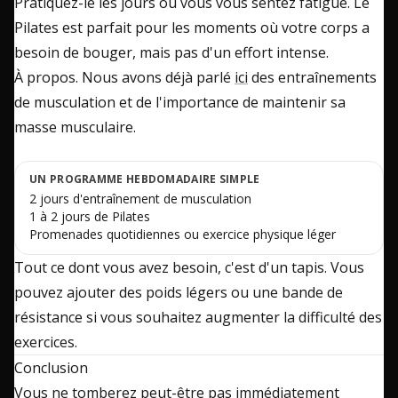
Pratiquez-le les jours où vous vous sentez fatigué. Le
Pilates est parfait pour les moments où votre corps a
besoin de bouger, mais pas d'un effort intense.
À propos. Nous avons déjà parlé
ici
des entraînements
de musculation et de l'importance de maintenir sa
masse musculaire.
UN PROGRAMME HEBDOMADAIRE SIMPLE
2 jours d'entraînement de musculation
1 à 2 jours de Pilates
Promenades quotidiennes ou exercice physique léger
Tout ce dont vous avez besoin, c'est d'un tapis. Vous
pouvez ajouter des poids légers ou une bande de
résistance si vous souhaitez augmenter la difficulté des
exercices.
Conclusion
Vous ne tomberez peut-être pas immédiatement