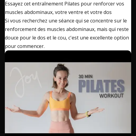
Essayez cet entraînement Pilates pour renforcer vos
muscles abdominaux, votre ventre et votre dos
Si vous recherchez une séance qui se concentre sur le
renforcement des muscles abdominaux, mais qui reste
douce pour le dos et le cou, c'est une excellente option
pour commencer.