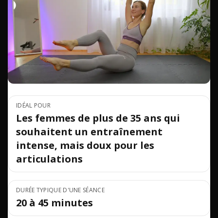
IDÉAL POUR
Les femmes de plus de 35 ans qui
souhaitent un entraînement
intense, mais doux pour les
articulations
DURÉE TYPIQUE D'UNE SÉANCE
20 à 45 minutes