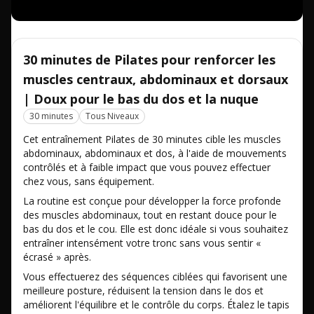
30 minutes de Pilates pour renforcer les
muscles centraux, abdominaux et dorsaux
| Doux pour le bas du dos et la nuque
30 minutes
Tous Niveaux
Cet entraînement Pilates de 30 minutes cible les muscles
abdominaux, abdominaux et dos, à l'aide de mouvements
contrôlés et à faible impact que vous pouvez effectuer
chez vous, sans équipement.
La routine est conçue pour développer la force profonde
des muscles abdominaux, tout en restant douce pour le
bas du dos et le cou. Elle est donc idéale si vous souhaitez
entraîner intensément votre tronc sans vous sentir «
écrasé » après.
Vous effectuerez des séquences ciblées qui favorisent une
meilleure posture, réduisent la tension dans le dos et
améliorent l'équilibre et le contrôle du corps. Étalez le tapis