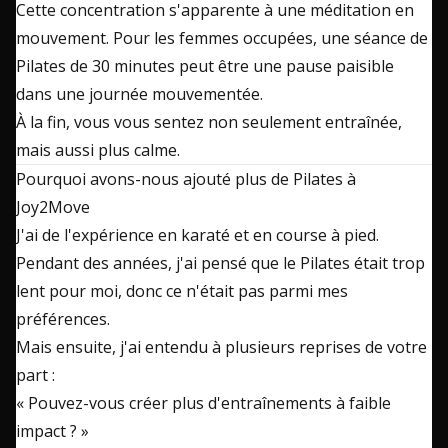
Cette concentration s'apparente à une méditation en
mouvement. Pour les femmes occupées, une séance de
Pilates de 30 minutes peut être une pause paisible
dans une journée mouvementée.
À la fin, vous vous sentez non seulement entraînée,
mais aussi plus calme.
Pourquoi avons-nous ajouté plus de Pilates à
Joy2Move
J'ai de l'expérience en karaté et en course à pied.
Pendant des années, j'ai pensé que le Pilates était trop
lent pour moi, donc ce n'était pas parmi mes
préférences.
Mais ensuite, j'ai entendu à plusieurs reprises de votre
part :
« Pouvez-vous créer plus d'entraînements à faible
impact ? »