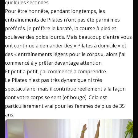
quelques secondes.
Pour être honnête, pendant longtemps, les
entraînements de Pilates n'ont pas été parmi mes
préférés. Je préfère le karaté, la course à pied et
soulever des poids lourds. Mais beaucoup d'entre vous
ont continué à demander des « Pilates à domicile » et
des « entraînements légers pour le corps », alors j'ai
commencé à y prêter davantage attention.
Et petit à petit, j'ai commencé à comprendre.
Le Pilates n'est pas très dynamique ni très
spectaculaire, mais il contribue réellement à la façon
dont votre corps se sent (et bouge). Cela est
particulièrement vrai pour les femmes de plus de 35
ans.