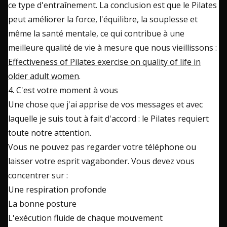
ce type d'entraînement. La conclusion est que le Pilates
peut améliorer la force, l'équilibre, la souplesse et
même la santé mentale, ce qui contribue à une
meilleure qualité de vie à mesure que nous vieillissons :
Effectiveness of Pilates exercise on quality of life in
older adult women
.
4. C'est votre moment à vous
Une chose que j'ai apprise de vos messages et avec
laquelle je suis tout à fait d'accord : le Pilates requiert
toute notre attention.
Vous ne pouvez pas regarder votre téléphone ou
laisser votre esprit vagabonder. Vous devez vous
concentrer sur :
Une respiration profonde
La bonne posture
L'exécution fluide de chaque mouvement