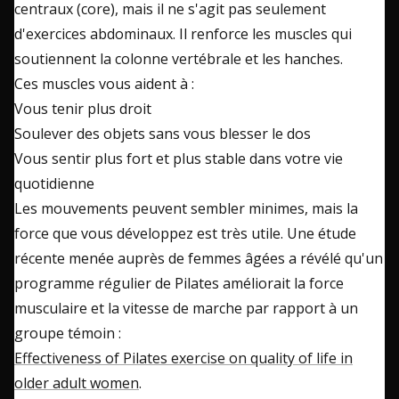
centraux (core), mais il ne s'agit pas seulement
d'exercices abdominaux. Il renforce les muscles qui
soutiennent la colonne vertébrale et les hanches.
Ces muscles vous aident à :
Vous tenir plus droit
Soulever des objets sans vous blesser le dos
Vous sentir plus fort et plus stable dans votre vie
quotidienne
Les mouvements peuvent sembler minimes, mais la
force que vous développez est très utile. Une étude
récente menée auprès de femmes âgées a révélé qu'un
programme régulier de Pilates améliorait la force
musculaire et la vitesse de marche par rapport à un
groupe témoin :
Effectiveness of Pilates exercise on quality of life in
older adult women
.