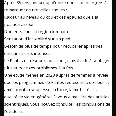
Après 35 ans, beaucoup d'entre nous commençons à
remarquer de nouvelles choses :
Raideur au niveau du cou et des épaules due à la
position assise
Douleurs dans la région lombaire
Sensation d'instabilité sur un pied
Besoin de plus de temps pour récupérer après des
entraînements intenses
Le Pilates ne résoudra pas tout, mais il aide à soulager
plusieurs de ces problèmes à la fois.
Une étude menée en 2023 auprès de femmes a révélé
que les programmes de Pilates réduisent la douleur et
améliorent la souplesse, la force, la mobilité et la
qualité de vie en général. Si vous aimez lire des articles
scientifiques, vous pouvez consulter les conclusions de
l'étude ici :