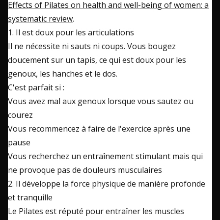
Effects of Pilates on health and well-being of women: a
systematic review
.
1. Il est doux pour les articulations
Il ne nécessite ni sauts ni coups. Vous bougez
doucement sur un tapis, ce qui est doux pour les
genoux, les hanches et le dos.
C'est parfait si :
Vous avez mal aux genoux lorsque vous sautez ou
courez
Vous recommencez à faire de l'exercice après une
pause
Vous recherchez un entraînement stimulant mais qui
ne provoque pas de douleurs musculaires
2. Il développe la force physique de manière profonde
et tranquille
Le Pilates est réputé pour entraîner les muscles