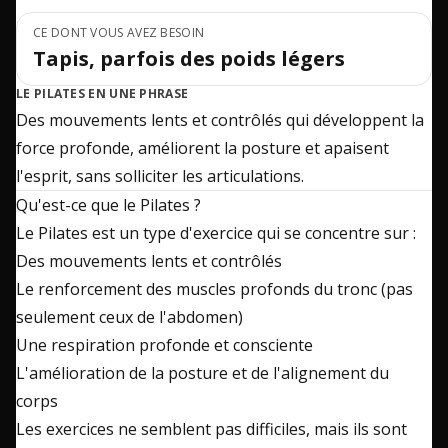
CE DONT VOUS AVEZ BESOIN
Tapis, parfois des poids légers
LE PILATES EN UNE PHRASE
Des mouvements lents et contrôlés qui développent la
force profonde, améliorent la posture et apaisent
l'esprit, sans solliciter les articulations.
Qu'est-ce que le Pilates ?
Le Pilates est un type d'exercice qui se concentre sur :
Des mouvements lents et contrôlés
Le renforcement des muscles profonds du tronc (pas
seulement ceux de l'abdomen)
Une respiration profonde et consciente
L'amélioration de la posture et de l'alignement du
corps
Les exercices ne semblent pas difficiles, mais ils sont