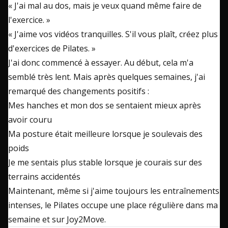
« J'ai mal au dos, mais je veux quand même faire de
l'exercice. »
« J'aime vos vidéos tranquilles. S'il vous plaît, créez plus
d'exercices de Pilates. »
J'ai donc commencé à essayer. Au début, cela m'a
semblé très lent. Mais après quelques semaines, j'ai
remarqué des changements positifs :
Mes hanches et mon dos se sentaient mieux après
avoir couru
Ma posture était meilleure lorsque je soulevais des
poids
Je me sentais plus stable lorsque je courais sur des
terrains accidentés
Maintenant, même si j'aime toujours les entraînements
intenses, le Pilates occupe une place régulière dans ma
semaine et sur Joy2Move.