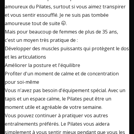
amoureux du Pilates, surtout si vous aimez transpirer
et vous sentir essoufflé. Je ne suis pas tombée
amoureuse tout de suite 🤭.
Mais pour beaucoup de femmes de plus de 35 ans,
c'est un moyen très pratique de :
Développer des muscles puissants qui protègent le dos
et les articulations
Améliorer la posture et l'équilibre
Profiter d'un moment de calme et de concentration
pour soi-même
Vous n'avez pas besoin d'équipement spécial. Avec un
tapis et un espace calme, le Pilates peut être un
moment utile et agréable de votre semaine.
Vous pouvez continuer à pratiquer vos autres
entraînements préférés. Le Pilates vous aidera
simplement à vous sentir mieux pendant que vous les